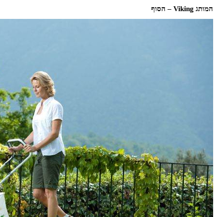
המותג Viking – הסוף