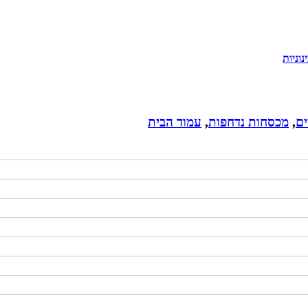
וניות
ים
,
מכסחות נדחפות
,
עמוד הבית