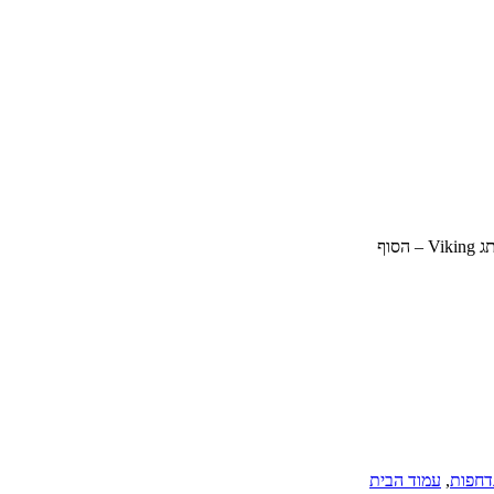
 – הסוף
דחפות
,
עמוד הבית