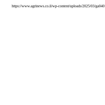
https://www.agrinews.co.il/wp-content/uploads/2025/03/ga04