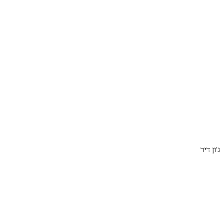
ון דיר