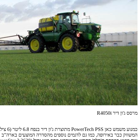
מרסס ג'ון דיר R4050i
המשווק כבר באירופה, כמו גם לדגמים נוספים מהסדרה המוצעים בארה"ב ובש