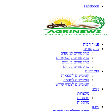
Facebook
עמוד הבית
טרקטורים
טרקטורים למטעים
טרקטורים קומפקטיים
טרקטורים בינוניים
טרקטורים כבדים
קומביינים
קומביינים לתבואות
קומביינים לתחמיץ
קומביינים לצמחי שורש
קציר
מקצרות
מכסחות
מרסקות
מיכון