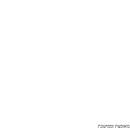
 מאומצת וממושכת