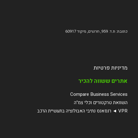
כתובת: ת.ד. 959, חרוצים, מיקוד 60917
מדיניות פרטיות
אתרים ששווה להכיר
Compare Business Services
השוואת טרקטורים וכלי צמ"ה
VPR ◄ רנסאנס נתיבי האבולוציה בתעשיית הרכב