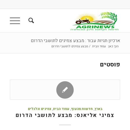
ארכיון תגיות עבור : מבצע צמיגים לתושבי הדרום
הנך כאן:
עמוד הבית
/
מבצע צמיגים לתושבי הדרום
פוסטים
בארץ
,
חדשות מהענף
,
עמוד הבית
,
צמיגים וגלגלים
צמיגי אליאנס: מבצע לתושבי הדרום