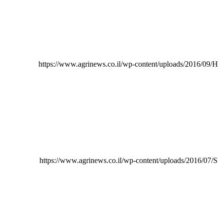
https://www.agrinews.co.il/wp-content/uploads/2016/09/
https://www.agrinews.co.il/wp-content/uploads/2016/07