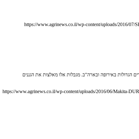
https://www.agrinews.co.il/wp-content/uploads/2016/07/
ים הגדולות באירופה ובארה"ב. מגבלות אלו מאלצות את הגננים
https://www.agrinews.co.il/wp-content/uploads/2016/06/Makita-D