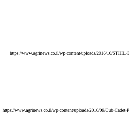
https://www.agrinews.co.il/wp-content/uploads/2016/10/STIHL
https://www.agrinews.co.il/wp-content/uploads/2016/09/Cub-Cadet-