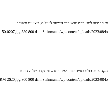
ם הבטחה לסטנדרט חדש בכל הקשור ליעילות, ביצועים ותפוקה
H150-0207.jpg
380
800
dani Steinmann
/wp-content/uploads/2023/08/l
/SRM-2620.jpg
800
800
dani Steinmann
/wp-content/uploads/2023/08/l