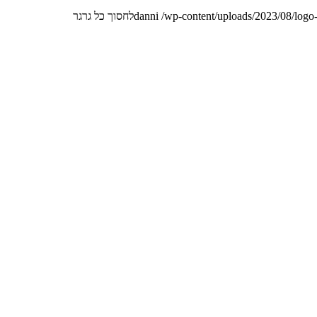
/wp-content/uploads/2023/08/logo
danni
לחסוך כל גרגר