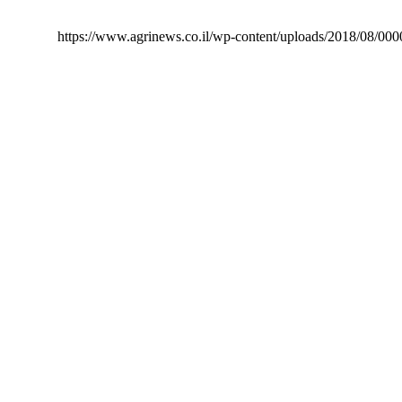
https://www.agrinews.co.il/wp-content/uploads/2018/08/00